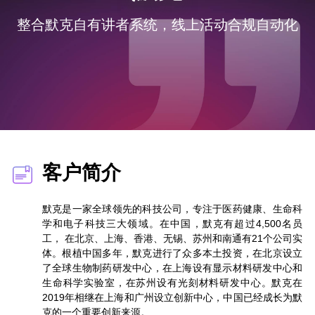
整合默克自有讲者系统，线上活动合规自动化
客户简介
默克是一家全球领先的科技公司，专注于医药健康、生命科
学和电子科技三大领域。在中国，默克有超过4,500名员
工， 在北京、上海、香港、无锡、苏州和南通有21个公司实
体。根植中国多年，默克进行了众多本土投资，在北京设立
了全球生物制药研发中心，在上海设有显示材料研发中心和
生命科学实验室，在苏州设有光刻材料研发中心。默克在
2019年相继在上海和广州设立创新中心，中国已经成长为默
克的一个重要创新来源。