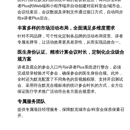
者Plus的Web端和小程序端并自动创建对应科室会/城市会。
会议结束后，会议数据及录制文件通过接口方式，自动同步
给e讲者Plus后台。
丰富多样的市场活动布局，全面满足多维度需求
针对不同品牌，可个性化定制各品牌的活动布局背景、讲者
专属名牌等，让活动效果更具差异性，从而实现品效合一。
医生身份认证、精准计算会议时长，定制化企业级合
规方案
讲者及观众的参会入口均与e讲者Plus系统进行整合，必须
完成登录校验才可参会，确保参会的医生身份合规。此外，
全时还为默克配置了不同角色的音视频权限、支持开启测试
会、采用符合默克合规标准的统计参会时长的方式，全方位
保证医疗学术推广活动符合各方面合规需求。
专属服务团队
提供专属项目经理服务，保障默克城市会/科室会保质保量召
开。