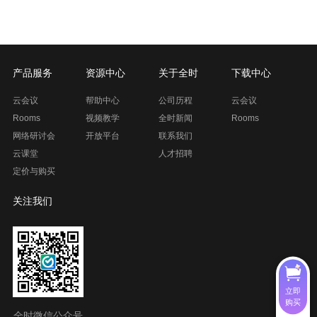
产品服务
资源中心
关于全时
下载中心
云会议
帮助中心
公司历程
云会议
Rooms
视频教学
全时新闻
Rooms
网络研讨会
开放平台
联系我们
云课堂
人才招聘
定价与购买
关注我们
立即
购买
全时微信公众号