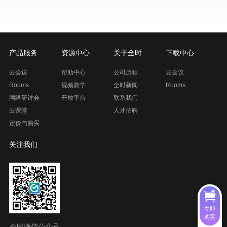
产品服务
资源中心
关于全时
下载中心
云会议
帮助中心
公司历程
云会议
Rooms
视频教学
全时新闻
Rooms
网络研讨会
开放平台
联系我们
云课堂
人才招聘
定价与购买
关注我们
立即
购买
全时微信公众号