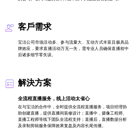
客戶需求
宝洁公司市场活动多、参与流量大、互动方式丰富且极具品
牌效应，要求直播活动万无一失，需专业人员确保直播前中
后诸多细节零失误。
解決方案
全流程直播服务，线上活动太省心
在与宝洁的合作中，全时提供全流程直播服务，项目经理协
助创建直播，提供直播间装修设计；直播中，摄像工程师、
直播工程师等线下团队全流程支持；直播后，直播数据分析
及录制剪辑服务保障效果复盘及内容长尾传播。