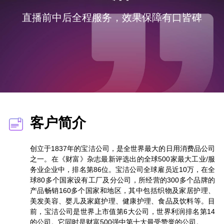
直播前中后全程服务，效果保障有口皆碑
客户简介
创立于1837年的宝洁公司，是全世界最大的日用消费品公司
之一。在《财富》杂志最新评选出的全球500家最大工业/服
务业企业中，排名第86位。宝洁公司全球雇员近10万，在全
球80多个国家设有工厂及分公司，所经营的300多个品牌的
产品畅销160多个国家和地区，其中包括织物及家居护理、
美发美容、婴儿及家庭护理、健康护理、食品及饮料等。目
前，宝洁公司是世界上市值第6大公司，世界利润排名第14
的公司。它同时是财富500强中第十大最受赞誉的公司。