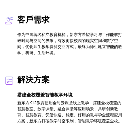
客戶需求
作为中国著名私立教育机构，新东方希望学习与工作能够打
破时间与空间的界限，有效衔接校园的现实空间和数字空
间，优化师生教学资源交互方式，最终为师生建立智能的教
学、科研、生活环境。
解決方案
搭建全校覆盖智能教学环境
新东方K12教育使用全时云课堂线上教学，搭建全校覆盖的
智慧教室、数字课堂、融合课堂等应用场景，共研创新教
育、智慧教育。凭借快速、稳定、好用的教与学全流程应用
方案，新东方打破教学时空限制，智能教学环境覆盖全校。