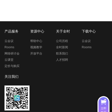
产品服务
资源中心
关于全时
下载中心
云会议
帮助中心
公司历程
云会议
Rooms
视频教学
全时新闻
Rooms
网络研讨会
开放平台
联系我们
云课堂
人才招聘
定价与购买
关注我们
立即