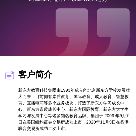
客户简介
新东方教育科技集团由1993年成立的北京新东方学校发展壮
大而来，目前拥有素质教育、国际教育、成人教育、智慧教
育、直播电商等多个业务板块，打造了新东方学习成长中
心、新东方素质成长中心、新东方国际教育、新东方大学生
学习与发展中心等诸多知名教育品牌。集团于 2006 年9月7
日在美国纽约证券交易所成功上市，2020年11月9日在香港
联合交易所成功二次上市。