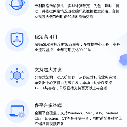
专利网络传输算法，实时计算带宽、丢包、延时、抖
动，并依据网络情况改变编码及数据收发策略。音频
及视频丢包70%时仍然清晰流畅交流
稳定高可用
API&SDK依托全时SaaS服务，多数据中心互备，业务
全流程监控，全年可用度达99.99%
支持超大并发
分布式架构，动态扩缩容，从容应对10倍业务突增，
单数据中心支持百万级并发，单场互动会议支持
1200+与会者，单场直播支持百万以上与会者
多平台多终端
全面平台覆盖，支持Windows、Mac、iOS、Android、
CEF、Electron、QT等各开发平台，同时适配各种常见
终端及音视频设备