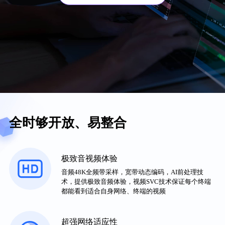
全时够开放、易整合
极致音视频体验
音频48K全频带采样，宽带动态编码，AI前处理技
术，提供极致音频体验，视频SVC技术保证每个终端
都能看到适合自身网络、终端的视频
超强网络适应性