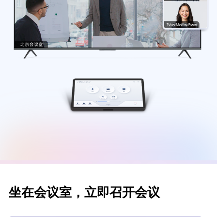
坐在会议室，立即召开会议