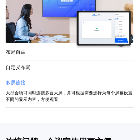
布局自由
自定义布局
多屏连接
大型会场可同时连接多台大屏，并可根据需要选择为每个屏幕设置
不同的显示内容，方便观看