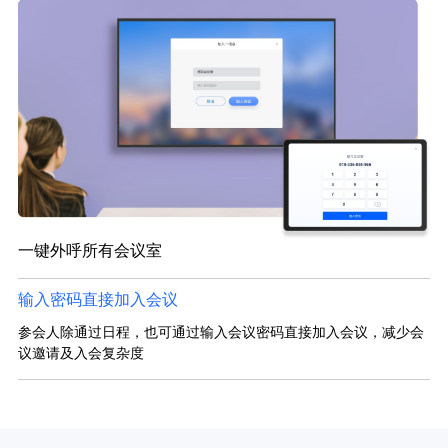
一键外呼所有会议室
输入密码直接加入会议
参会人除通过日程，也可通过输入会议密码直接加入会议，减少会
议邀请及入会复杂度