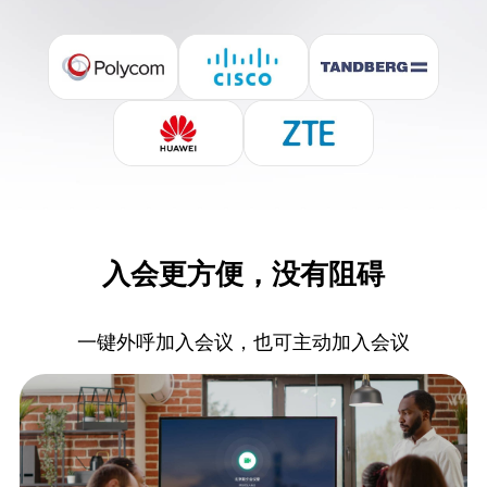
入会更方便，没有阻碍
一键外呼加入会议，也可主动加入会议