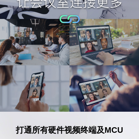
打通所有硬件视频终端及MCU