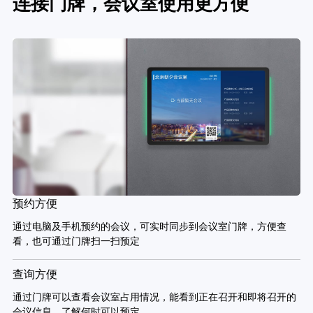
连接门牌，会议室使用更方便
预约方便
通过电脑及手机预约的会议，可实时同步到会议室门牌，方便查
看，也可通过门牌扫一扫预定
查询方便
通过门牌可以查看会议室占用情况，能看到正在召开和即将召开的
会议信息，了解何时可以预定