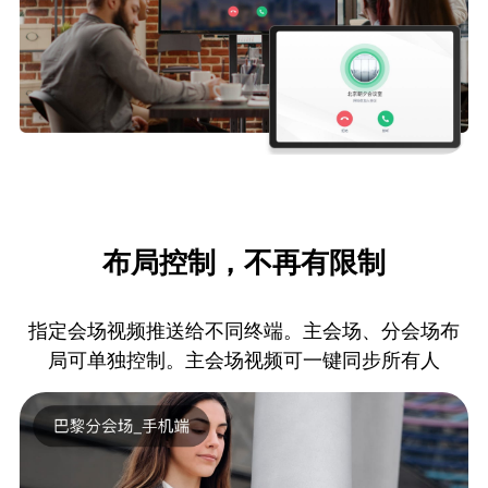
布局控制，不再有限制
指定会场视频推送给不同终端。主会场、分会场布
局可单独控制。主会场视频可一键同步所有人