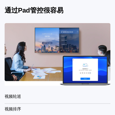
通过Pad管控很容易
视频轮巡
视频排序