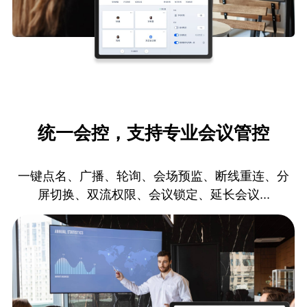
统一会控，支持专业会议管控
一键点名、广播、轮询、会场预监、断线重连、分
屏切换、双流权限、会议锁定、延长会议...