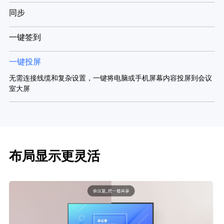
同步
一键签到
一键投屏
无需连接线缆和复杂设置，一键将电脑或手机屏幕内容投屏到会议
室大屏
布局显示更灵活