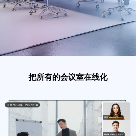
把所有的会议室在线化