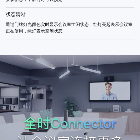
状态清晰
通过门牌灯光颜色实时显示会议室忙闲状态，红灯亮起表示会议室
正在使用，绿灯表示空闲状态