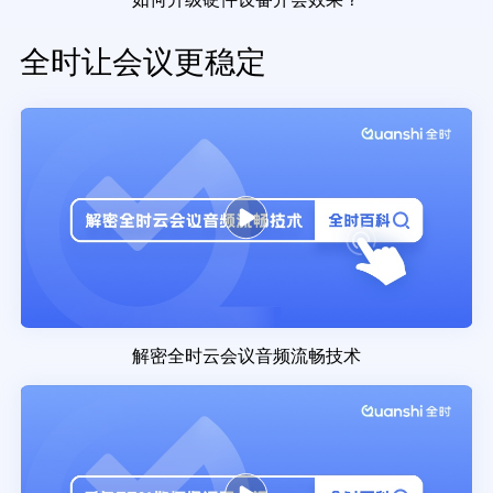
全时让会议更稳定
解密全时云会议音频流畅技术