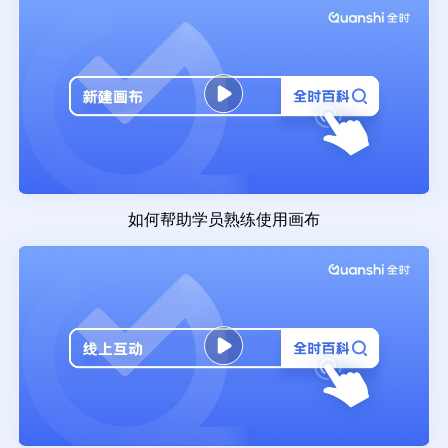
如何帮助学员熟练使用画布