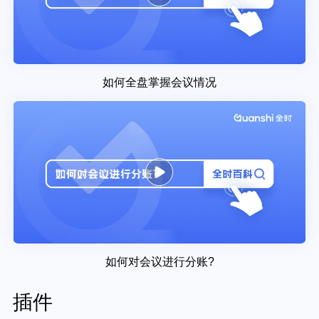
如何全盘掌握会议情况
如何对会议进行分账?
插件