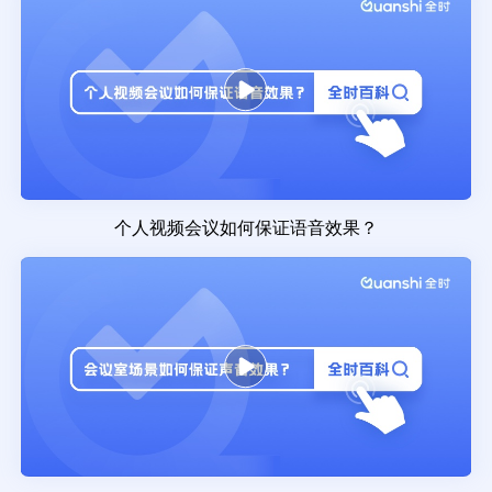
个人视频会议如何保证语音效果？