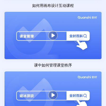
如何用画布设计互动课程
课中如何管理课堂秩序