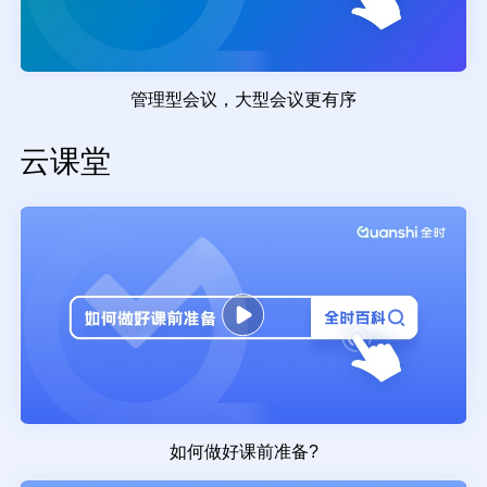
管理型会议，大型会议更有序
云课堂
如何做好课前准备?