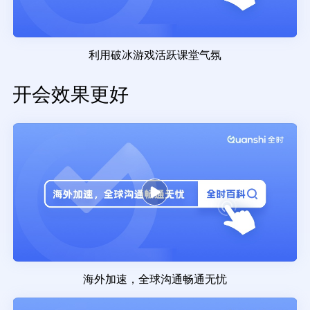
利用破冰游戏活跃课堂气氛
开会效果更好
海外加速，全球沟通畅通无忧