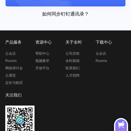
如何同步钉钉通讯录？
产品服务
资源中心
关于全时
下载中心
云会议
帮助中心
公司历程
云会议
Rooms
视频教学
全时新闻
Rooms
网络研讨会
开放平台
联系我们
云课堂
人才招聘
定价与购买
关注我们