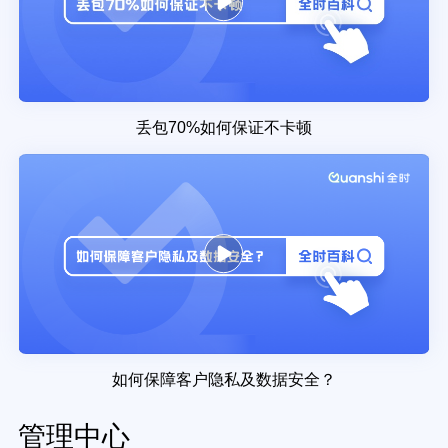
丢包70%如何保证不卡顿
如何保障客户隐私及数据安全？
管理中心