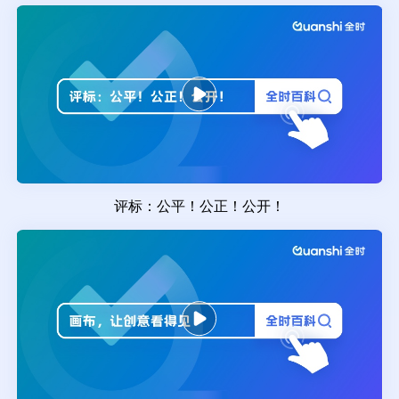
评标：公平！公正！公开！