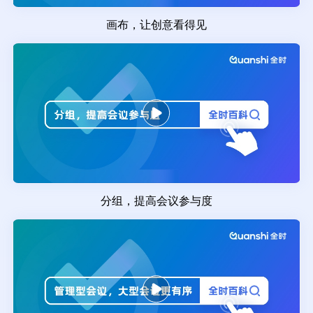
画布，让创意看得见
分组，提高会议参与度