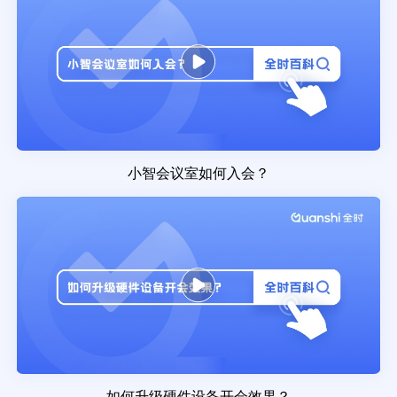
小智会议室如何入会？
如何升级硬件设备开会效果？