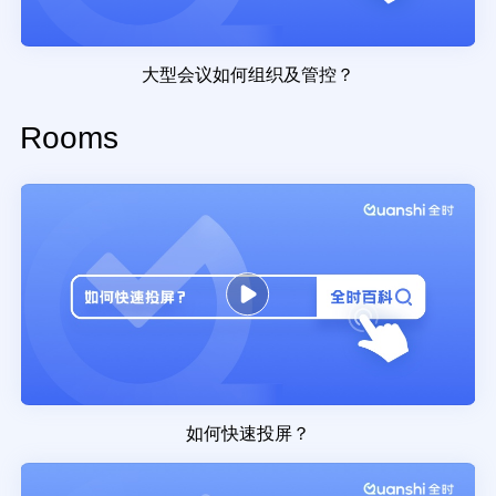
大型会议如何组织及管控？
Rooms
如何快速投屏？