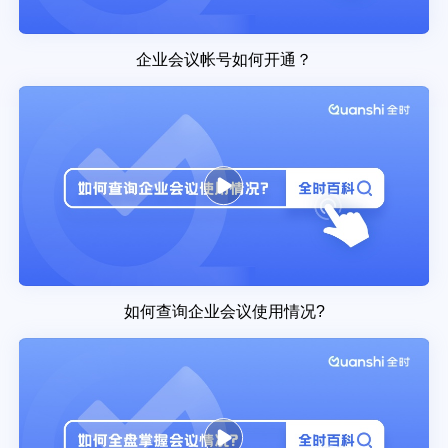
企业会议帐号如何开通？
如何查询企业会议使用情况?