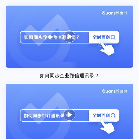
如何同步企业微信通讯录？