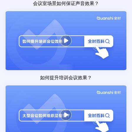
会议室场景如何保证声音效果？
如何提升培训会议效果？