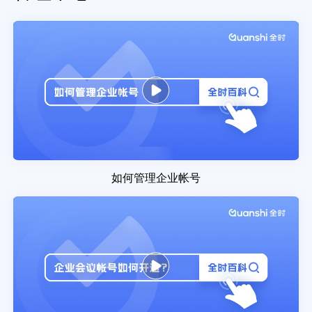
如何管理企业帐号