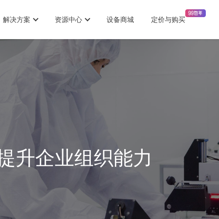
解决方案
资源中心
设备商城
定价与购买
提升企业组织能力