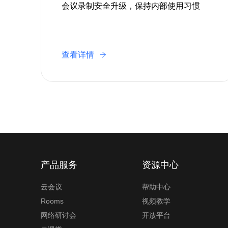
会议录制安全升级，保持内部使用习惯
容
查看详情
产品服务
资源中心
云会议
帮助中心
Rooms
视频教学
网络研讨会
开放平台