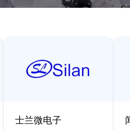
士兰微电子