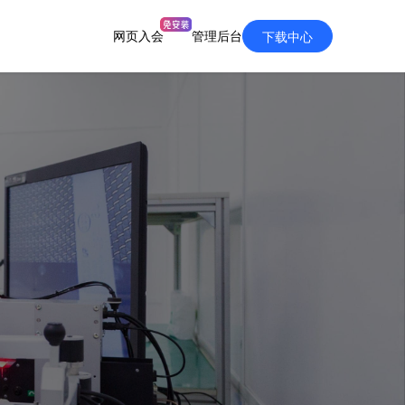
网页入会
管理后台
下载中心