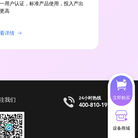
一用户认证，标准产品使用，投入产出
更高
看详情
立即购买
24小时热线
注我们
400-810-1919
设备商城