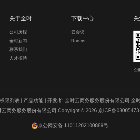
关于全时
下载中心
关
公司历程
云会议
全时新闻
Rooms
联系我们
人才招聘
全
室内地图制作
权限列表
|
产品功能
| 开发者: 全时云商务服务股份有限公司 全时云会
云商务服务股份有限公司 Copyright © 2026
京ICP备08005473
京公网安备 11011202100889号