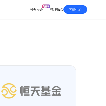
网页入会
管理后台
下载中心