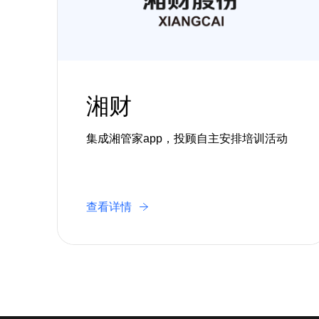
容
湘财
集成湘管家app，投顾自主安排培训活动
查看详情