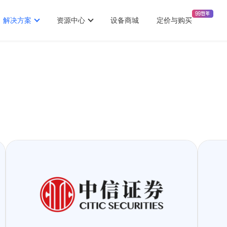
解决方案
资源中心
设备商城
定价与购买