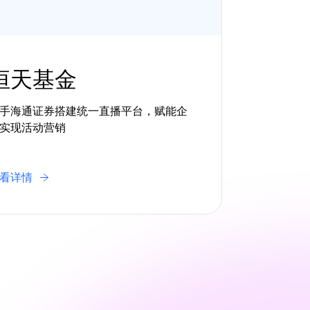
恒天基金
手海通证券搭建统一直播平台，赋能企
实现活动营销
看详情