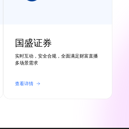
国盛证券
实时互动，安全合规，全面满足财富直播
多场景需求
查看详情