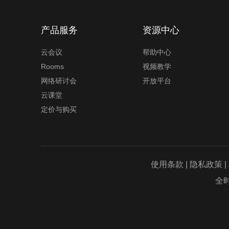
产品服务
资源中心
云会议
帮助中心
Rooms
视频教学
网络研讨会
开放平台
云课堂
定价与购买
呼叫中心系统
在线客服系统
项目管理软件
使用条款
|
隐私政策
|
全时